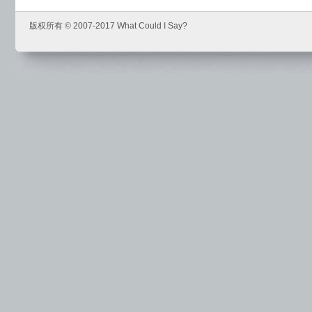
版权所有 © 2007-2017 What Could I Say?