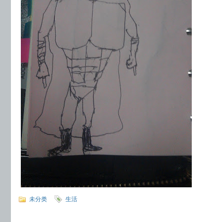
未分类
生活